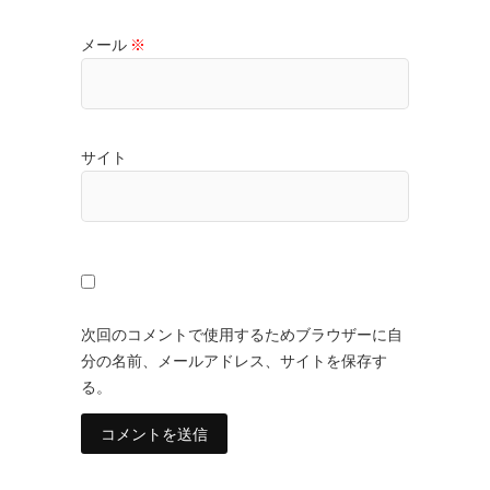
メール
※
サイト
次回のコメントで使用するためブラウザーに自
分の名前、メールアドレス、サイトを保存す
る。