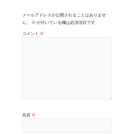
メールアドレスが公開されることはありませ
ん。
※
が付いている欄は必須項目です
コメント
※
名前
※