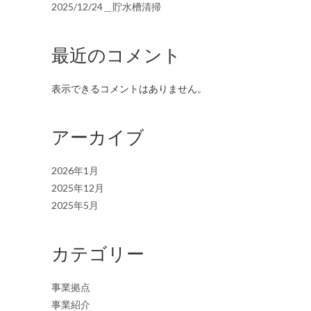
2025/12/24＿貯水槽清掃
最近のコメント
表示できるコメントはありません。
アーカイブ
2026年1月
2025年12月
2025年5月
カテゴリー
事業拠点
事業紹介