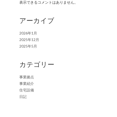
表示できるコメントはありません。
アーカイブ
2026年1月
2025年12月
2025年5月
カテゴリー
事業拠点
事業紹介
住宅設備
日記