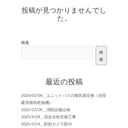
投稿が見つかりませんでし
た。
検索
検
索
最近の投稿
2026/01/06＿ユニットバスの換気扇交換（浴室
暖房換気乾燥機）
2025/12/28＿消防設備点検
2025/9/24＿混合水栓交換工事
2025/12/4＿防犯カメラ取付