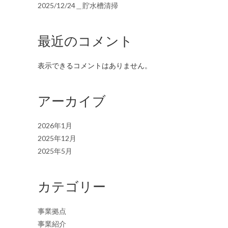
2025/12/24＿貯水槽清掃
最近のコメント
表示できるコメントはありません。
アーカイブ
2026年1月
2025年12月
2025年5月
カテゴリー
事業拠点
事業紹介